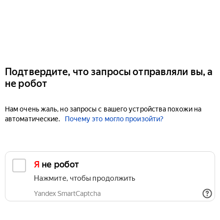
Подтвердите, что запросы отправляли вы, а
не робот
Нам очень жаль, но запросы с вашего устройства похожи на
автоматические.
Почему это могло произойти?
Я не робот
Нажмите, чтобы продолжить
Yandex SmartCaptcha