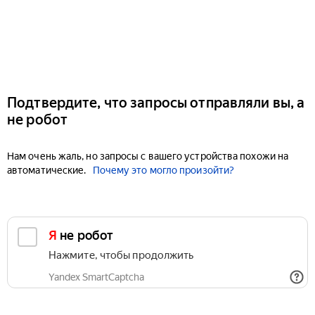
Подтвердите, что запросы отправляли вы, а
не робот
Нам очень жаль, но запросы с вашего устройства похожи на
автоматические.
Почему это могло произойти?
Я не робот
Нажмите, чтобы продолжить
Yandex SmartCaptcha