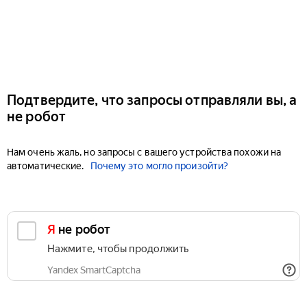
Подтвердите, что запросы отправляли вы, а
не робот
Нам очень жаль, но запросы с вашего устройства похожи на
автоматические.
Почему это могло произойти?
Я не робот
Нажмите, чтобы продолжить
Yandex SmartCaptcha