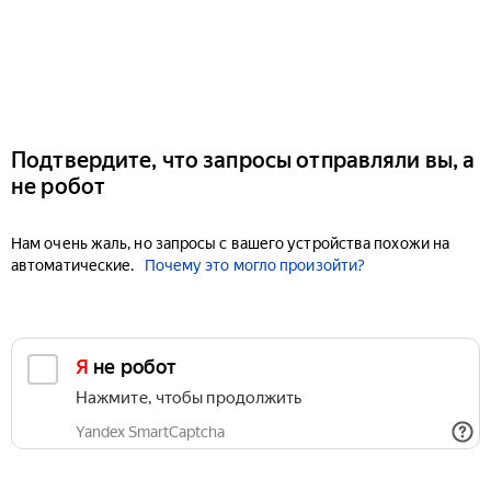
Подтвердите, что запросы отправляли вы, а
не робот
Нам очень жаль, но запросы с вашего устройства похожи на
автоматические.
Почему это могло произойти?
Я не робот
Нажмите, чтобы продолжить
Yandex SmartCaptcha