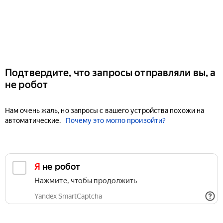
Подтвердите, что запросы отправляли вы, а
не робот
Нам очень жаль, но запросы с вашего устройства похожи на
автоматические.
Почему это могло произойти?
Я не робот
Нажмите, чтобы продолжить
Yandex SmartCaptcha