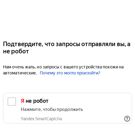
Подтвердите, что запросы отправляли вы, а
не робот
Нам очень жаль, но запросы с вашего устройства похожи на
автоматические.
Почему это могло произойти?
Я не робот
Нажмите, чтобы продолжить
Yandex SmartCaptcha