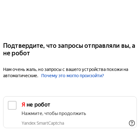
Подтвердите, что запросы отправляли вы, а
не робот
Нам очень жаль, но запросы с вашего устройства похожи на
автоматические.
Почему это могло произойти?
Я не робот
Нажмите, чтобы продолжить
Yandex SmartCaptcha