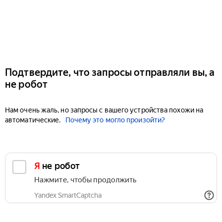
Подтвердите, что запросы отправляли вы, а
не робот
Нам очень жаль, но запросы с вашего устройства похожи на
автоматические.
Почему это могло произойти?
Я не робот
Нажмите, чтобы продолжить
Yandex SmartCaptcha