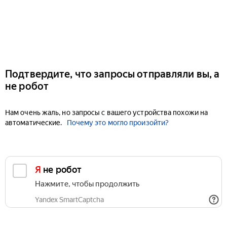
Подтвердите, что запросы отправляли вы, а
не робот
Нам очень жаль, но запросы с вашего устройства похожи на
автоматические.
Почему это могло произойти?
Я не робот
Нажмите, чтобы продолжить
Yandex SmartCaptcha