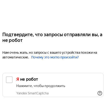
Подтвердите, что запросы отправляли вы, а
не робот
Нам очень жаль, но запросы с вашего устройства похожи на
автоматические.
Почему это могло произойти?
Я не робот
Нажмите, чтобы продолжить
Yandex SmartCaptcha