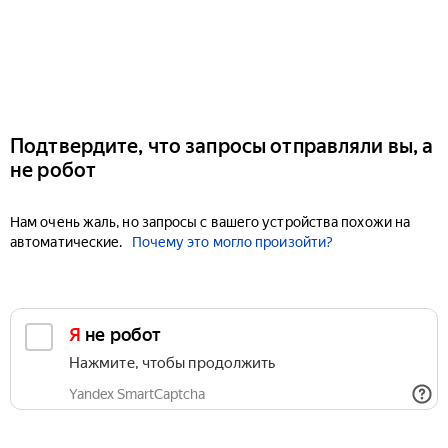
Подтвердите, что запросы отправляли вы, а
не робот
Нам очень жаль, но запросы с вашего устройства похожи на
автоматические.
Почему это могло произойти?
Я не робот
Нажмите, чтобы продолжить
Yandex SmartCaptcha