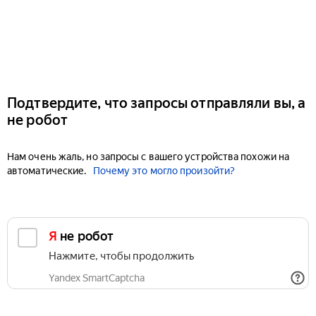
Подтвердите, что запросы отправляли вы, а
не робот
Нам очень жаль, но запросы с вашего устройства похожи на
автоматические.
Почему это могло произойти?
Я не робот
Нажмите, чтобы продолжить
Yandex SmartCaptcha