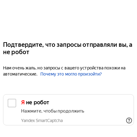
Подтвердите, что запросы отправляли вы, а
не робот
Нам очень жаль, но запросы с вашего устройства похожи на
автоматические.
Почему это могло произойти?
Я не робот
Нажмите, чтобы продолжить
Yandex SmartCaptcha