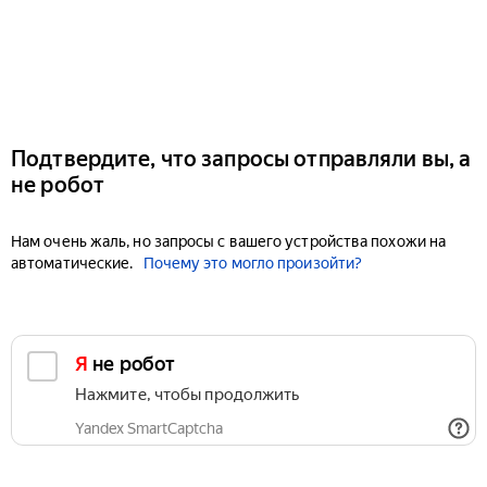
Подтвердите, что запросы отправляли вы, а
не робот
Нам очень жаль, но запросы с вашего устройства похожи на
автоматические.
Почему это могло произойти?
Я не робот
Нажмите, чтобы продолжить
Yandex SmartCaptcha