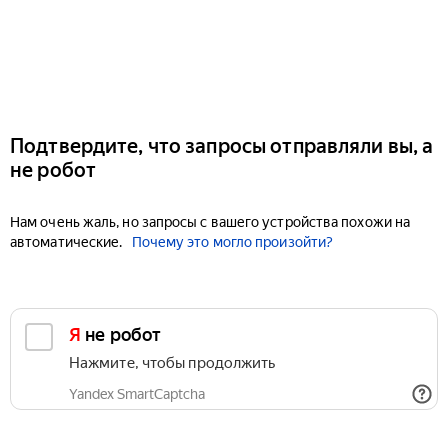
Подтвердите, что запросы отправляли вы, а
не робот
Нам очень жаль, но запросы с вашего устройства похожи на
автоматические.
Почему это могло произойти?
Я не робот
Нажмите, чтобы продолжить
Yandex SmartCaptcha