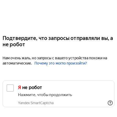
Подтвердите, что запросы отправляли вы, а
не робот
Нам очень жаль, но запросы с вашего устройства похожи на
автоматические.
Почему это могло произойти?
Я не робот
Нажмите, чтобы продолжить
Yandex SmartCaptcha