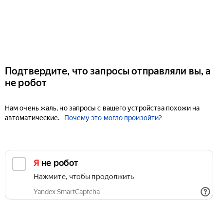
Подтвердите, что запросы отправляли вы, а
не робот
Нам очень жаль, но запросы с вашего устройства похожи на
автоматические.
Почему это могло произойти?
Я не робот
Нажмите, чтобы продолжить
Yandex SmartCaptcha