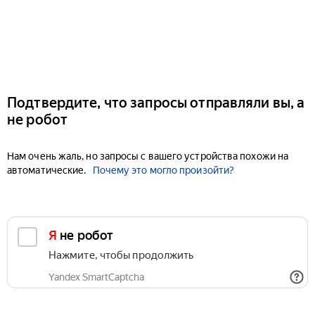
Подтвердите, что запросы отправляли вы, а
не робот
Нам очень жаль, но запросы с вашего устройства похожи на
автоматические.
Почему это могло произойти?
Я не робот
Нажмите, чтобы продолжить
Yandex SmartCaptcha