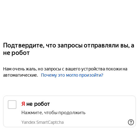
Подтвердите, что запросы отправляли вы, а
не робот
Нам очень жаль, но запросы с вашего устройства похожи на
автоматические.
Почему это могло произойти?
Я не робот
Нажмите, чтобы продолжить
Yandex SmartCaptcha