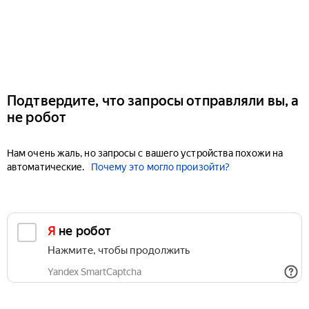
Подтвердите, что запросы отправляли вы, а
не робот
Нам очень жаль, но запросы с вашего устройства похожи на
автоматические.
Почему это могло произойти?
Я не робот
Нажмите, чтобы продолжить
Yandex SmartCaptcha