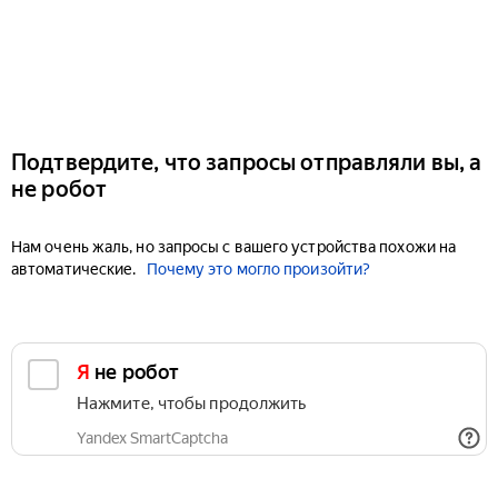
Подтвердите, что запросы отправляли вы, а
не робот
Нам очень жаль, но запросы с вашего устройства похожи на
автоматические.
Почему это могло произойти?
Я не робот
Нажмите, чтобы продолжить
Yandex SmartCaptcha