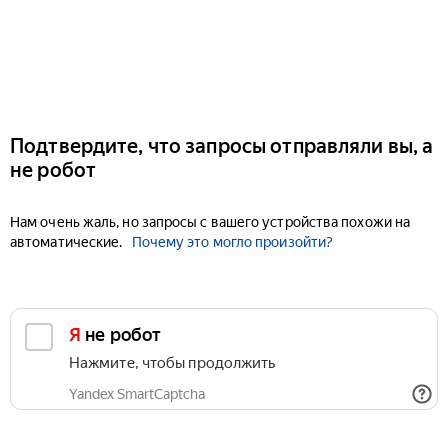
Подтвердите, что запросы отправляли вы, а
не робот
Нам очень жаль, но запросы с вашего устройства похожи на
автоматические.
Почему это могло произойти?
Я не робот
Нажмите, чтобы продолжить
Yandex SmartCaptcha