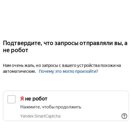
Подтвердите, что запросы отправляли вы, а
не робот
Нам очень жаль, но запросы с вашего устройства похожи на
автоматические.
Почему это могло произойти?
Я не робот
Нажмите, чтобы продолжить
Yandex SmartCaptcha