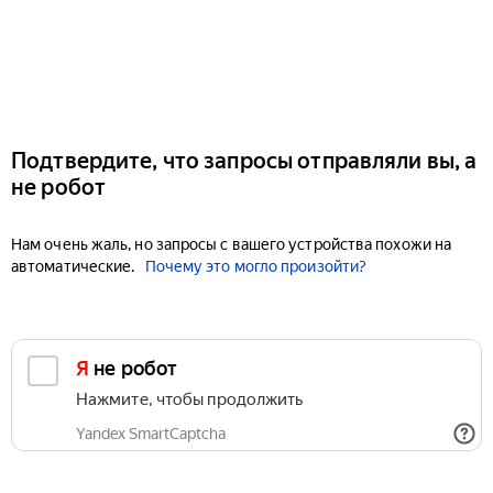
Подтвердите, что запросы отправляли вы, а
не робот
Нам очень жаль, но запросы с вашего устройства похожи на
автоматические.
Почему это могло произойти?
Я не робот
Нажмите, чтобы продолжить
Yandex SmartCaptcha