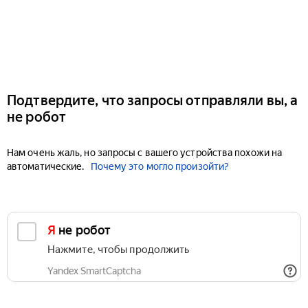
Подтвердите, что запросы отправляли вы, а
не робот
Нам очень жаль, но запросы с вашего устройства похожи на
автоматические.
Почему это могло произойти?
Я не робот
Нажмите, чтобы продолжить
Yandex SmartCaptcha