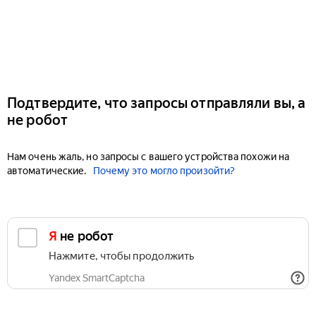
Подтвердите, что запросы отправляли вы, а
не робот
Нам очень жаль, но запросы с вашего устройства похожи на
автоматические.
Почему это могло произойти?
Я не робот
Нажмите, чтобы продолжить
Yandex SmartCaptcha