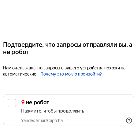
Подтвердите, что запросы отправляли вы, а
не робот
Нам очень жаль, но запросы с вашего устройства похожи на
автоматические.
Почему это могло произойти?
Я не робот
Нажмите, чтобы продолжить
Yandex SmartCaptcha