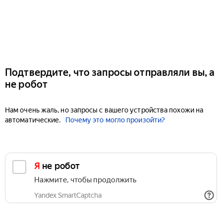
Подтвердите, что запросы отправляли вы, а
не робот
Нам очень жаль, но запросы с вашего устройства похожи на
автоматические.
Почему это могло произойти?
Я не робот
Нажмите, чтобы продолжить
Yandex SmartCaptcha