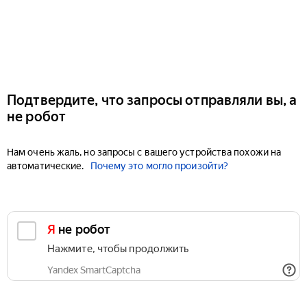
Подтвердите, что запросы отправляли вы, а
не робот
Нам очень жаль, но запросы с вашего устройства похожи на
автоматические.
Почему это могло произойти?
Я не робот
Нажмите, чтобы продолжить
Yandex SmartCaptcha