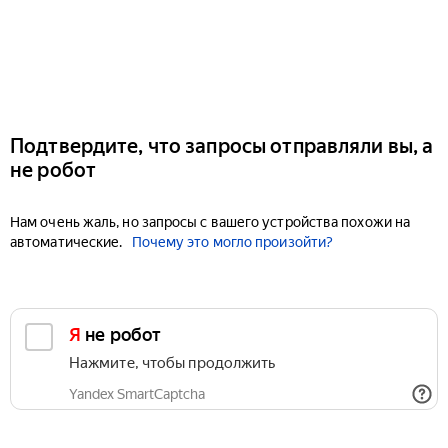
Подтвердите, что запросы отправляли вы, а
не робот
Нам очень жаль, но запросы с вашего устройства похожи на
автоматические.
Почему это могло произойти?
Я не робот
Нажмите, чтобы продолжить
Yandex SmartCaptcha