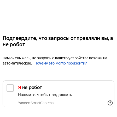
Подтвердите, что запросы отправляли вы, а
не робот
Нам очень жаль, но запросы с вашего устройства похожи на
автоматические.
Почему это могло произойти?
Я не робот
Нажмите, чтобы продолжить
Yandex SmartCaptcha