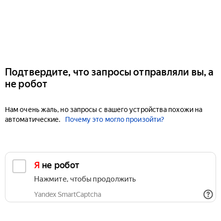
Подтвердите, что запросы отправляли вы, а
не робот
Нам очень жаль, но запросы с вашего устройства похожи на
автоматические.
Почему это могло произойти?
Я не робот
Нажмите, чтобы продолжить
Yandex SmartCaptcha