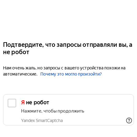
Подтвердите, что запросы отправляли вы, а
не робот
Нам очень жаль, но запросы с вашего устройства похожи на
автоматические.
Почему это могло произойти?
Я не робот
Нажмите, чтобы продолжить
Yandex SmartCaptcha