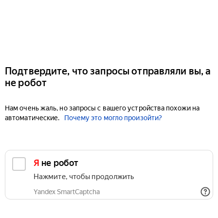
Подтвердите, что запросы отправляли вы, а
не робот
Нам очень жаль, но запросы с вашего устройства похожи на
автоматические.
Почему это могло произойти?
Я не робот
Нажмите, чтобы продолжить
Yandex SmartCaptcha