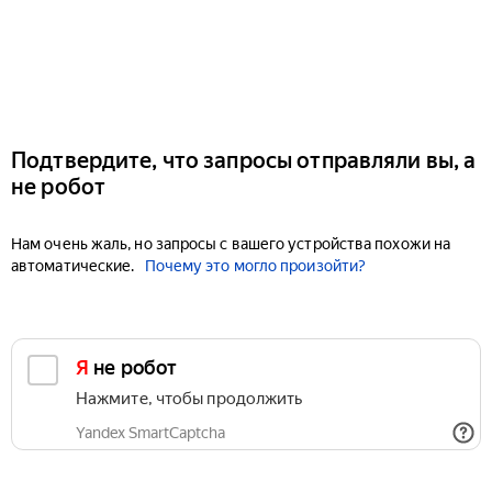
Подтвердите, что запросы отправляли вы, а
не робот
Нам очень жаль, но запросы с вашего устройства похожи на
автоматические.
Почему это могло произойти?
Я не робот
Нажмите, чтобы продолжить
Yandex SmartCaptcha