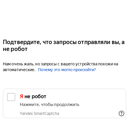
Подтвердите, что запросы отправляли вы, а
не робот
Нам очень жаль, но запросы с вашего устройства похожи на
автоматические.
Почему это могло произойти?
Я не робот
Нажмите, чтобы продолжить
Yandex SmartCaptcha