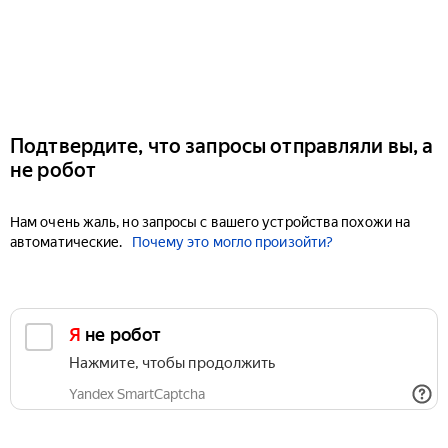
Подтвердите, что запросы отправляли вы, а
не робот
Нам очень жаль, но запросы с вашего устройства похожи на
автоматические.
Почему это могло произойти?
Я не робот
Нажмите, чтобы продолжить
Yandex SmartCaptcha