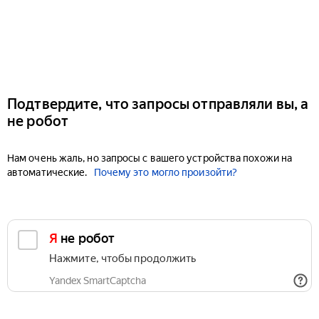
Подтвердите, что запросы отправляли вы, а
не робот
Нам очень жаль, но запросы с вашего устройства похожи на
автоматические.
Почему это могло произойти?
Я не робот
Нажмите, чтобы продолжить
Yandex SmartCaptcha