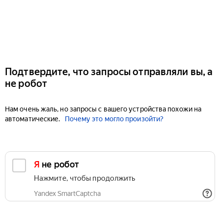
Подтвердите, что запросы отправляли вы, а
не робот
Нам очень жаль, но запросы с вашего устройства похожи на
автоматические.
Почему это могло произойти?
Я не робот
Нажмите, чтобы продолжить
Yandex SmartCaptcha