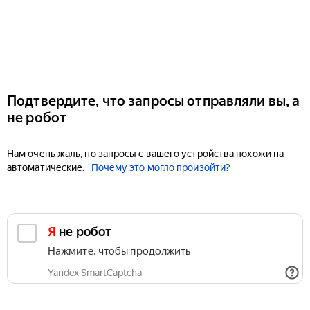
Подтвердите, что запросы отправляли вы, а
не робот
Нам очень жаль, но запросы с вашего устройства похожи на
автоматические.
Почему это могло произойти?
Я не робот
Нажмите, чтобы продолжить
Yandex SmartCaptcha