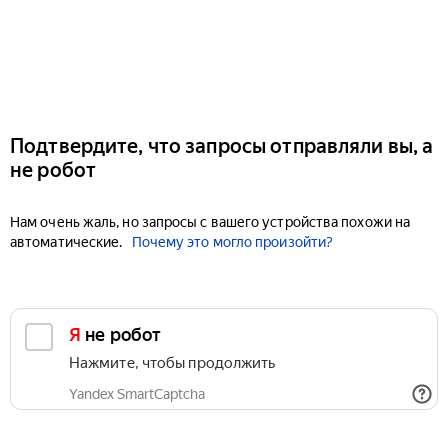
Подтвердите, что запросы отправляли вы, а
не робот
Нам очень жаль, но запросы с вашего устройства похожи на
автоматические.
Почему это могло произойти?
Я не робот
Нажмите, чтобы продолжить
Yandex SmartCaptcha