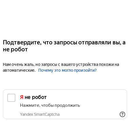
Подтвердите, что запросы отправляли вы, а
не робот
Нам очень жаль, но запросы с вашего устройства похожи на
автоматические.
Почему это могло произойти?
Я не робот
Нажмите, чтобы продолжить
Yandex SmartCaptcha