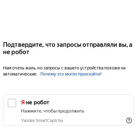
Подтвердите, что запросы отправляли вы, а
не робот
Нам очень жаль, но запросы с вашего устройства похожи на
автоматические.
Почему это могло произойти?
Я не робот
Нажмите, чтобы продолжить
Yandex SmartCaptcha