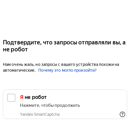
Подтвердите, что запросы отправляли вы, а
не робот
Нам очень жаль, но запросы с вашего устройства похожи на
автоматические.
Почему это могло произойти?
Я не робот
Нажмите, чтобы продолжить
Yandex SmartCaptcha