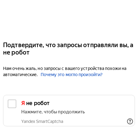
Подтвердите, что запросы отправляли вы, а
не робот
Нам очень жаль, но запросы с вашего устройства похожи на
автоматические.
Почему это могло произойти?
Я не робот
Нажмите, чтобы продолжить
Yandex SmartCaptcha