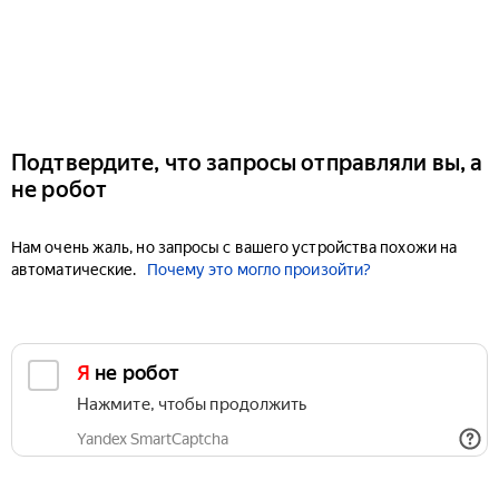
Подтвердите, что запросы отправляли вы, а
не робот
Нам очень жаль, но запросы с вашего устройства похожи на
автоматические.
Почему это могло произойти?
Я не робот
Нажмите, чтобы продолжить
Yandex SmartCaptcha