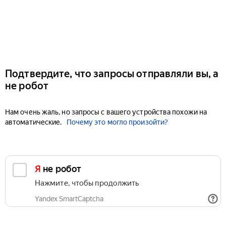
Подтвердите, что запросы отправляли вы, а
не робот
Нам очень жаль, но запросы с вашего устройства похожи на
автоматические.
Почему это могло произойти?
Я не робот
Нажмите, чтобы продолжить
Yandex SmartCaptcha