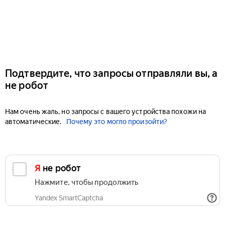
Подтвердите, что запросы отправляли вы, а
не робот
Нам очень жаль, но запросы с вашего устройства похожи на
автоматические.
Почему это могло произойти?
Я не робот
Нажмите, чтобы продолжить
Yandex SmartCaptcha