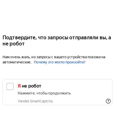
Подтвердите, что запросы отправляли вы, а
не робот
Нам очень жаль, но запросы с вашего устройства похожи на
автоматические.
Почему это могло произойти?
Я не робот
Нажмите, чтобы продолжить
Yandex SmartCaptcha