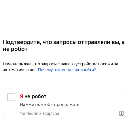
Подтвердите, что запросы отправляли вы, а
не робот
Нам очень жаль, но запросы с вашего устройства похожи на
автоматические.
Почему это могло произойти?
Я не робот
Нажмите, чтобы продолжить
Yandex SmartCaptcha